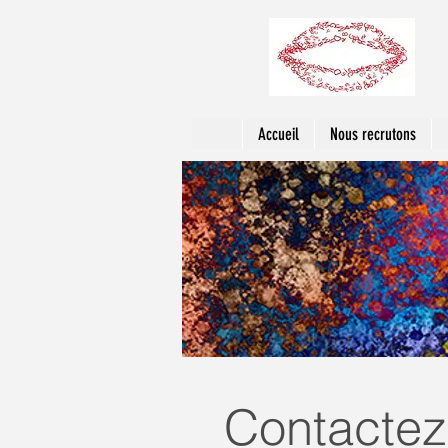
Accueil
Nous recrutons
Contactez