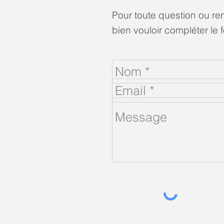
Pour toute question ou r
bien vouloir compléter le 