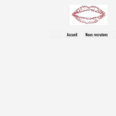
Accueil
Nous recrutons