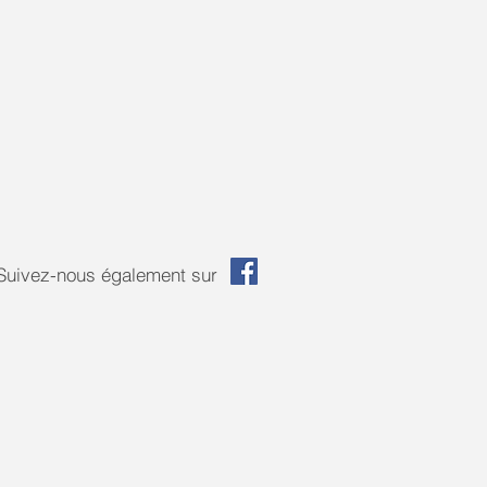
Suivez-nous également sur