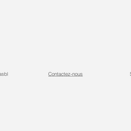
sbl
Contactez-nous