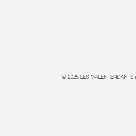
© 2025 LES MALENTENDANTS a