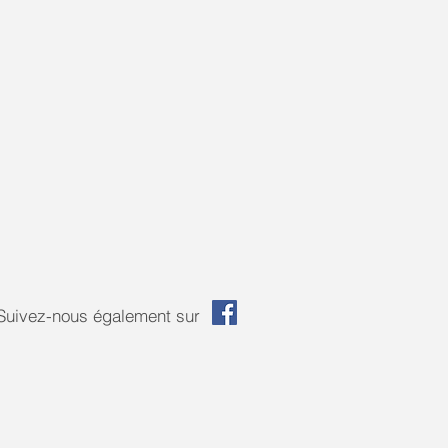
Suivez-nous également sur