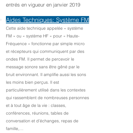
entrés en vigueur en janvier 2019
Aides Techniques: Système FM
Cette aide technique appelée « système
FM » ou « système HF » pour « Haute-
Fréquence » fonctionne par simple micro
et récepteurs qui communiquent par des
ondes FM. Il permet de percevoir le
message sonore sans être gêné par le
bruit environnant. Il amplifie aussi les sons
les moins bien perçus. Il est
particulièrement utilisé dans les contextes
qui rassemblent de nombreuses personnes
et à tout âge de la vie : classes,
conférences, réunions, tables de
conversation et d’échanges, repas de
famille,…