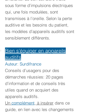
sous forme d’impulsions électriques
qui, une fois modulées, sont
transmises à l’oreille. Selon la perte
auditive et les besoins du patient,
les modèles d’appareils auditifs sont
sensiblement différents.
Bien s’équiper en appareils
auditifs
Auteur: Surdifrance
Conseils d’usagers pour des
démarches réussies: 20 pages
d’information et de conseils très
utiles quand on acquiert des
appareils auditifs.
Un
complément
, à insérer
dans ce
guide, en lien avec les changements