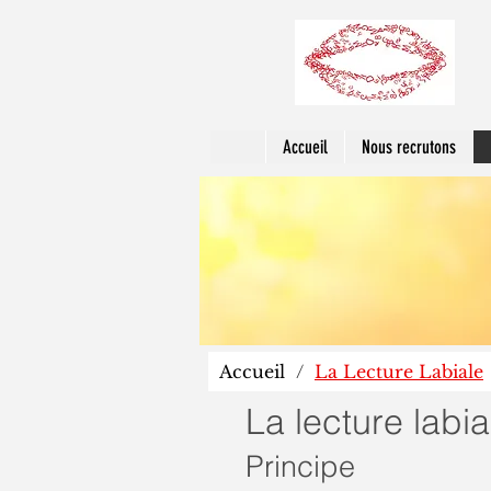
Accueil
Nous recrutons
Accueil
/
La Lecture Labiale
La lecture labia
Principe